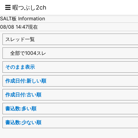
☰ 暇つぶし2ch
SALT板 Information
08/08 14:47現在
スレッド一覧
全部で1004スレ
そのまま表示
作成日付:新しい順
作成日付:古い順
書込数:多い順
書込数:少ない順