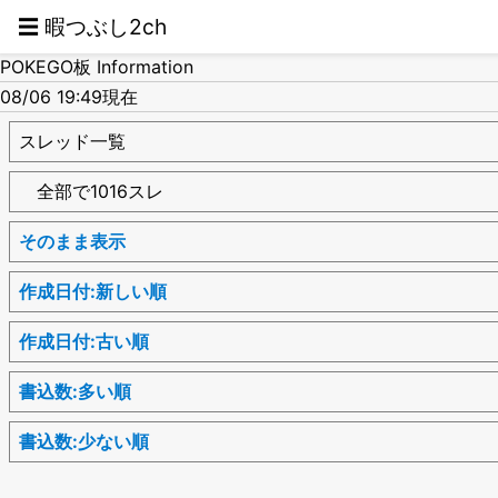
☰ 暇つぶし2ch
POKEGO板 Information
08/06 19:49現在
スレッド一覧
全部で1016スレ
そのまま表示
作成日付:新しい順
作成日付:古い順
書込数:多い順
書込数:少ない順