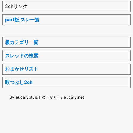
2chリンク
part板 スレ一覧
板カテゴリ一覧
スレッドの検索
おまかせリスト
暇つぶし2ch
By eucalyptus. [ ゆうかり ] / eucaly.net