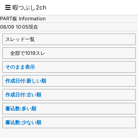
☰ 暇つぶし2ch
PART板 Information
08/09 10:05現在
スレッド一覧
全部で1019スレ
そのまま表示
作成日付:新しい順
作成日付:古い順
書込数:多い順
書込数:少ない順