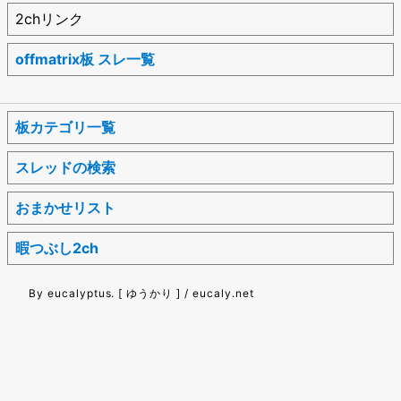
2chリンク
offmatrix板 スレ一覧
板カテゴリ一覧
スレッドの検索
おまかせリスト
暇つぶし2ch
By eucalyptus. [ ゆうかり ] / eucaly.net