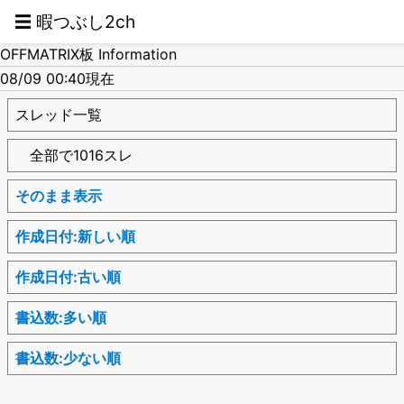
☰ 暇つぶし2ch
OFFMATRIX板 Information
08/09 00:40現在
スレッド一覧
全部で1016スレ
そのまま表示
作成日付:新しい順
作成日付:古い順
書込数:多い順
書込数:少ない順