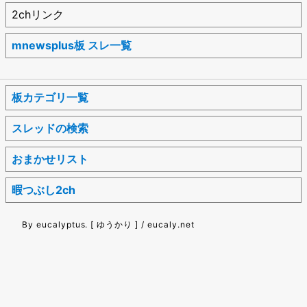
2chリンク
mnewsplus板 スレ一覧
板カテゴリ一覧
スレッドの検索
おまかせリスト
暇つぶし2ch
By eucalyptus. [ ゆうかり ] / eucaly.net