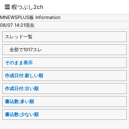
☰ 暇つぶし2ch
MNEWSPLUS板 Information
08/07 14:21現在
スレッド一覧
全部で1017スレ
そのまま表示
作成日付:新しい順
作成日付:古い順
書込数:多い順
書込数:少ない順