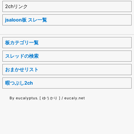
2chリンク
jsaloon板 スレ一覧
板カテゴリ一覧
スレッドの検索
おまかせリスト
暇つぶし2ch
By eucalyptus. [ ゆうかり ] / eucaly.net