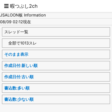
☰ 暇つぶし2ch
JSALOON板 Information
08/09 02:12現在
スレッド一覧
全部で1013スレ
そのまま表示
作成日付:新しい順
作成日付:古い順
書込数:多い順
書込数:少ない順