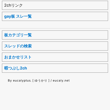
2chリンク
gay板 スレ一覧
板カテゴリ一覧
スレッドの検索
おまかせリスト
暇つぶし2ch
By eucalyptus. [ ゆうかり ] / eucaly.net