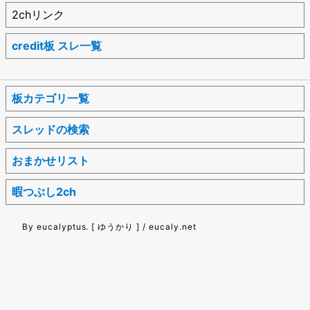
2chリンク
credit板 スレ一覧
板カテゴリ一覧
スレッドの検索
おまかせリスト
暇つぶし2ch
By eucalyptus. [ ゆうかり ] / eucaly.net