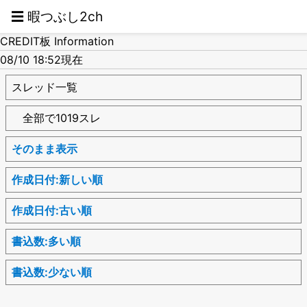
☰ 暇つぶし2ch
CREDIT板 Information
08/10 18:52現在
スレッド一覧
全部で1019スレ
そのまま表示
作成日付:新しい順
作成日付:古い順
書込数:多い順
書込数:少ない順