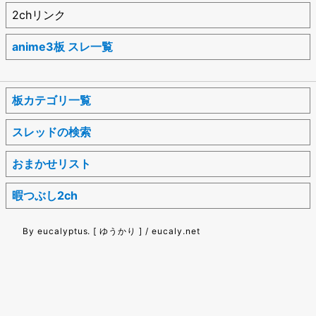
2chリンク
anime3板 スレ一覧
板カテゴリ一覧
スレッドの検索
おまかせリスト
暇つぶし2ch
By eucalyptus. [ ゆうかり ] / eucaly.net