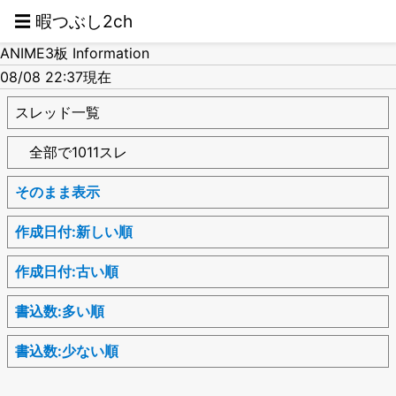
☰ 暇つぶし2ch
ANIME3板 Information
08/08 22:37現在
スレッド一覧
全部で1011スレ
そのまま表示
作成日付:新しい順
作成日付:古い順
書込数:多い順
書込数:少ない順