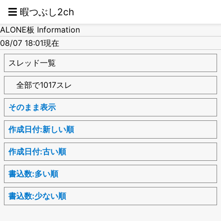
☰ 暇つぶし2ch
ALONE板 Information
08/07 18:01現在
スレッド一覧
全部で1017スレ
そのまま表示
作成日付:新しい順
作成日付:古い順
書込数:多い順
書込数:少ない順