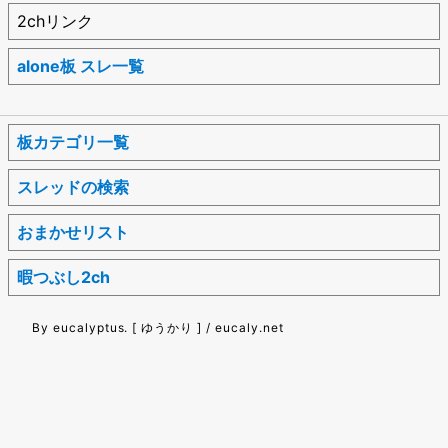
2chリンク
alone板 スレ一覧
板カテゴリ一覧
スレッドの検索
おまかせリスト
暇つぶし2ch
By eucalyptus. [ ゆうかり ] / eucaly.net