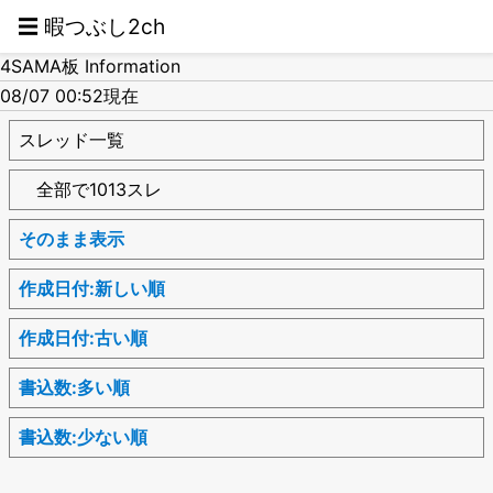
☰ 暇つぶし2ch
4SAMA板 Information
08/07 00:52現在
スレッド一覧
全部で1013スレ
そのまま表示
作成日付:新しい順
作成日付:古い順
書込数:多い順
書込数:少ない順