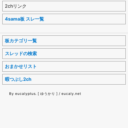
2chリンク
4sama板 スレ一覧
板カテゴリ一覧
スレッドの検索
おまかせリスト
暇つぶし2ch
By eucalyptus. [ ゆうかり ] / eucaly.net