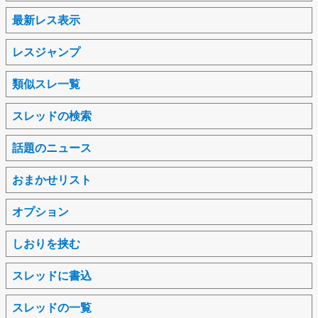
最新レス表示
レスジャンプ
類似スレ一覧
スレッドの検索
話題のニュース
おまかせリスト
オプション
しおりを挟む
スレッドに書込
スレッドの一覧