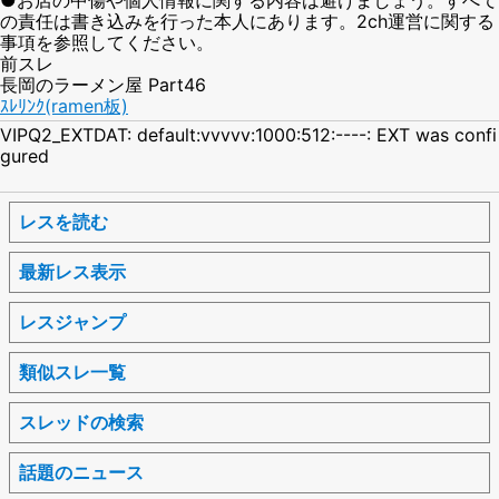
の責任は書き込みを行った本人にあります。2ch運営に関する
事項を参照してください。
前スレ
長岡のラーメン屋 Part46
ｽﾚﾘﾝｸ(ramen板)
VIPQ2_EXTDAT: default:vvvvv:1000:512:----: EXT was confi
gured
レスを読む
最新レス表示
レスジャンプ
類似スレ一覧
スレッドの検索
話題のニュース