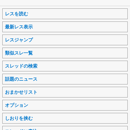
レスを読む
最新レス表示
レスジャンプ
類似スレ一覧
スレッドの検索
話題のニュース
おまかせリスト
オプション
しおりを挟む