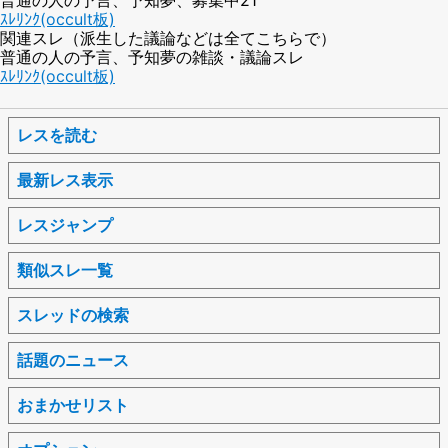
ｽﾚﾘﾝｸ(occult板)
関連スレ（派生した議論などは全てこちらで）
普通の人の予言、予知夢の雑談・議論スレ
ｽﾚﾘﾝｸ(occult板)
レスを読む
最新レス表示
レスジャンプ
類似スレ一覧
スレッドの検索
話題のニュース
おまかせリスト