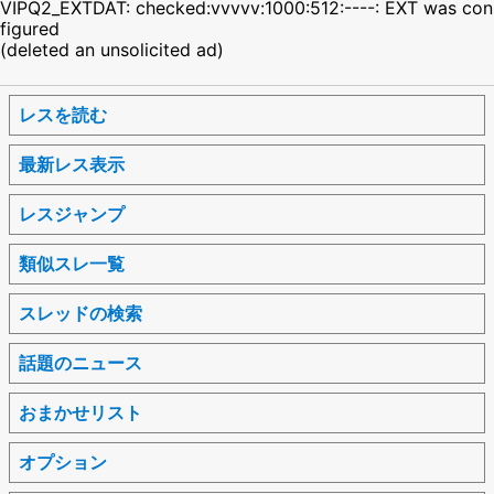
VIPQ2_EXTDAT: checked:vvvvv:1000:512:----: EXT was con
figured
(deleted an unsolicited ad)
レスを読む
最新レス表示
レスジャンプ
類似スレ一覧
スレッドの検索
話題のニュース
おまかせリスト
オプション