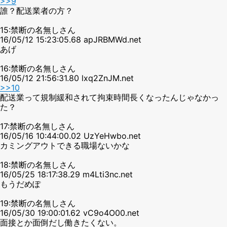
>>9
誰？配送業者の方？
15:禁断の名無しさん
16/05/12 15:23:05.68 apJRBMWd.net
あげ
16:禁断の名無しさん
16/05/12 21:56:31.80 lxq2ZnJM.net
>>10
配送業って規制緩和されて拘束時間長くなったんじゃなかっ
た？
17:禁断の名無しさん
16/05/16 10:44:00.02 UzYeHwbo.net
カミングアウトできる職場ないかな
18:禁断の名無しさん
16/05/25 18:17:38.29 m4Lti3nc.net
もうだめぽ
19:禁断の名無しさん
16/05/30 19:00:01.62 vC9o4O00.net
面接とか面倒だし働きたくない。