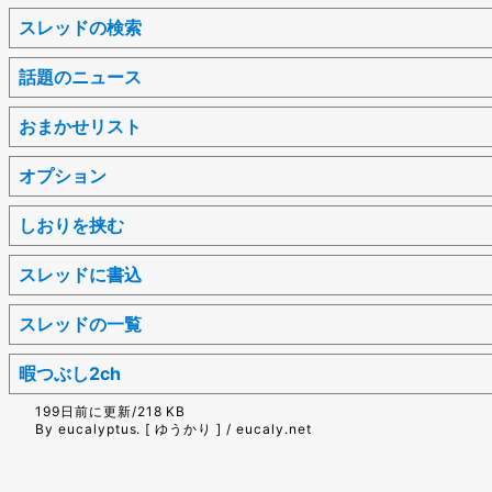
スレッドの検索
話題のニュース
おまかせリスト
オプション
しおりを挟む
スレッドに書込
スレッドの一覧
暇つぶし2ch
199日前に更新/218 KB
By eucalyptus. [ ゆうかり ] / eucaly.net