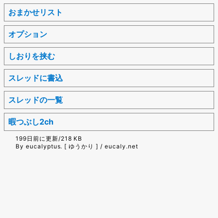
おまかせリスト
オプション
しおりを挟む
スレッドに書込
スレッドの一覧
暇つぶし2ch
199日前に更新/218 KB
By eucalyptus. [ ゆうかり ] / eucaly.net