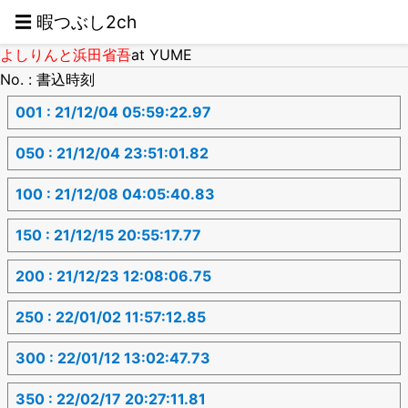
☰ 暇つぶし2ch
よしりんと浜田省吾
at YUME
No. : 書込時刻
001 : 21/12/04 05:59:22.97
050 : 21/12/04 23:51:01.82
100 : 21/12/08 04:05:40.83
150 : 21/12/15 20:55:17.77
200 : 21/12/23 12:08:06.75
250 : 22/01/02 11:57:12.85
300 : 22/01/12 13:02:47.73
350 : 22/02/17 20:27:11.81