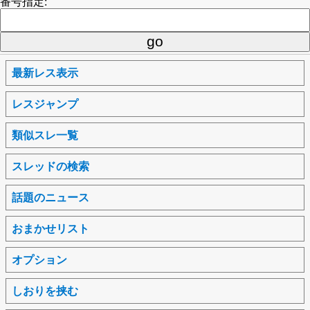
番号指定:
最新レス表示
レスジャンプ
類似スレ一覧
スレッドの検索
話題のニュース
おまかせリスト
オプション
しおりを挟む