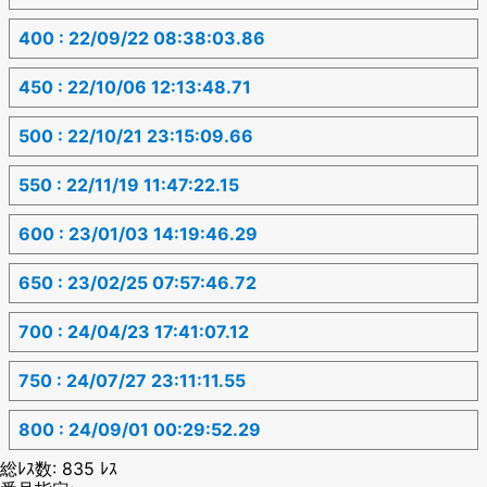
400 : 22/09/22 08:38:03.86
450 : 22/10/06 12:13:48.71
500 : 22/10/21 23:15:09.66
550 : 22/11/19 11:47:22.15
600 : 23/01/03 14:19:46.29
650 : 23/02/25 07:57:46.72
700 : 24/04/23 17:41:07.12
750 : 24/07/27 23:11:11.55
800 : 24/09/01 00:29:52.29
総ﾚｽ数: 835 ﾚｽ