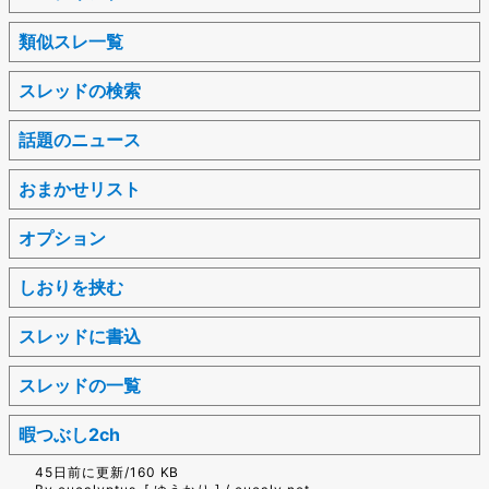
類似スレ一覧
スレッドの検索
話題のニュース
おまかせリスト
オプション
しおりを挟む
スレッドに書込
スレッドの一覧
暇つぶし2ch
45日前に更新/160 KB