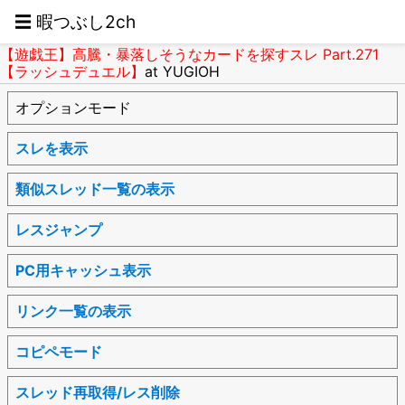
☰ 暇つぶし2ch
【遊戯王】高騰・暴落しそうなカードを探すスレ Part.271
【ラッシュデュエル】
at YUGIOH
オプションモード
スレを表示
類似スレッド一覧の表示
レスジャンプ
PC用キャッシュ表示
リンク一覧の表示
コピペモード
スレッド再取得/レス削除