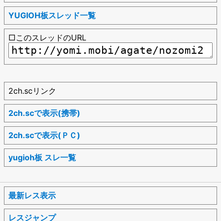
YUGIOH板スレッド一覧
□このスレッドのURL
2ch.scリンク
2ch.scで表示(携帯)
2ch.scで表示(ＰＣ)
yugioh板 スレ一覧
最新レス表示
レスジャンプ