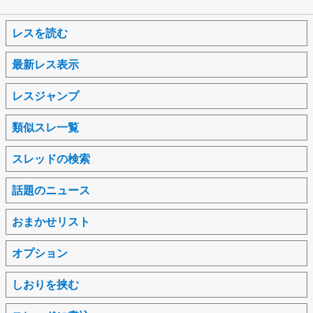
レスを読む
最新レス表示
レスジャンプ
類似スレ一覧
スレッドの検索
話題のニュース
おまかせリスト
オプション
しおりを挟む