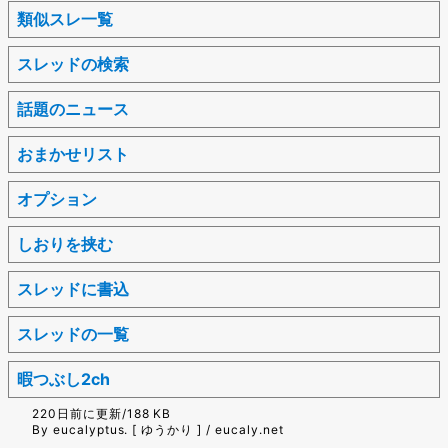
類似スレ一覧
スレッドの検索
話題のニュース
おまかせリスト
オプション
しおりを挟む
スレッドに書込
スレッドの一覧
暇つぶし2ch
220日前に更新/188 KB
By eucalyptus. [ ゆうかり ] / eucaly.net