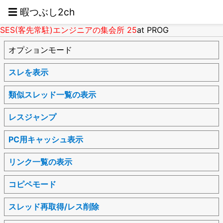
☰ 暇つぶし2ch
SES(客先常駐)エンジニアの集会所 25
at PROG
オプションモード
スレを表示
類似スレッド一覧の表示
レスジャンプ
PC用キャッシュ表示
リンク一覧の表示
コピペモード
スレッド再取得/レス削除