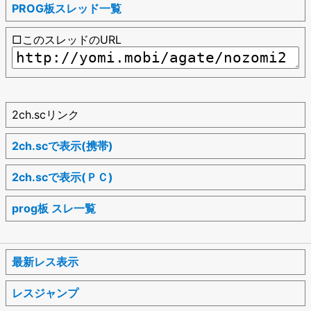
PROG板スレッド一覧
□このスレッドのURL
2ch.scリンク
2ch.scで表示(携帯)
2ch.scで表示(ＰＣ)
prog板 スレ一覧
最新レス表示
レスジャンプ