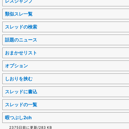
レスジャンプ
類似スレ一覧
スレッドの検索
話題のニュース
おまかせリスト
オプション
しおりを挟む
スレッドに書込
スレッドの一覧
暇つぶし2ch
2375日前に更新/283 KB