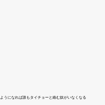
ようになれば誰もタイチョーと絡む奴がいなくなる