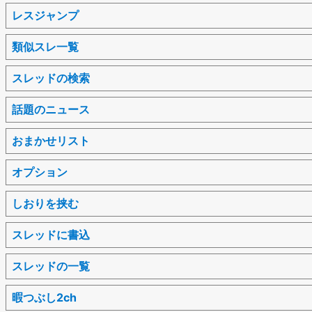
レスジャンプ
類似スレ一覧
スレッドの検索
話題のニュース
おまかせリスト
オプション
しおりを挟む
スレッドに書込
スレッドの一覧
暇つぶし2ch