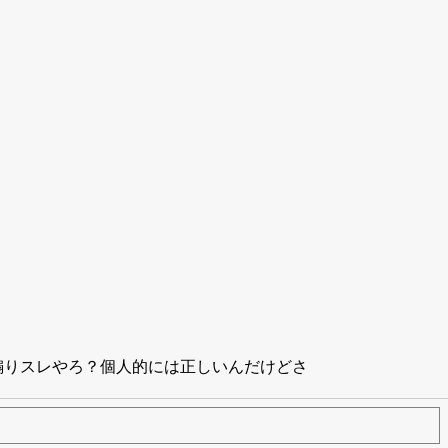
煽りスレやろ？個人的には正しいんだけどさ