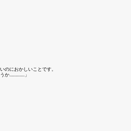
いのにおかしいことです。
うか…………」