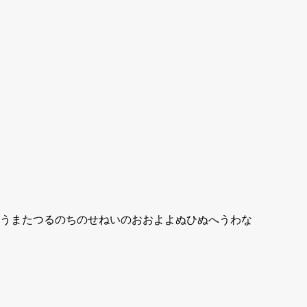
うまたつるのちのせねいのおおよよぬひぬへうわな