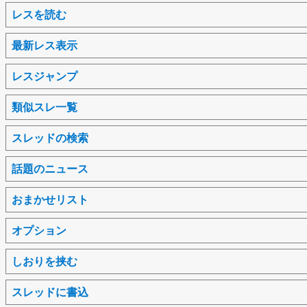
レスを読む
最新レス表示
レスジャンプ
類似スレ一覧
スレッドの検索
話題のニュース
おまかせリスト
オプション
しおりを挟む
スレッドに書込