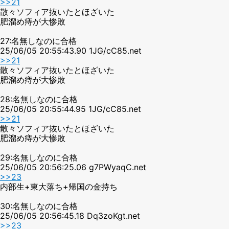
>>21
散々ソフィア抜いたとほざいた
肥溜め痔が大惨敗
27:名無しなのに合格
25/06/05 20:55:43.90 1JG/cC85.net
>>21
散々ソフィア抜いたとほざいた
肥溜め痔が大惨敗
28:名無しなのに合格
25/06/05 20:55:44.95 1JG/cC85.net
>>21
散々ソフィア抜いたとほざいた
肥溜め痔が大惨敗
29:名無しなのに合格
25/06/05 20:56:25.06 g7PWyaqC.net
>>23
内部生+東大落ち+帰国の金持ち
30:名無しなのに合格
25/06/05 20:56:45.18 Dq3zoKgt.net
>>23