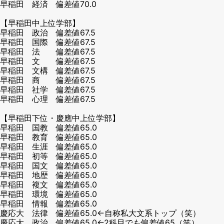
早稲田 経済 偏差値70.0
【早稲田中上位学部】
早稲田 政治 偏差値67.5
早稲田 国際 偏差値67.5
早稲田 法 偏差値67.5
早稲田 文 偏差値67.5
早稲田 文構 偏差値67.5
早稲田 商 偏差値67.5
早稲田 社学 偏差値67.5
早稲田 心理 偏差値67.5
【早稲田下位・慶應中上位学部】
早稲田 国教 偏差値65.0
早稲田 教育 偏差値65.0
早稲田 生涯 偏差値65.0
早稲田 初等 偏差値65.0
早稲田 国文 偏差値65.0
早稲田 地歴 偏差値65.0
早稲田 複文 偏差値65.0
早稲田 環境 偏差値65.0
早稲田 情報 偏差値65.0
慶応大 法律 偏差値65.0←自称私大文系トップ（笑）
慶応大 政治 偏差値65.0←2科目でも偏差値65（笑）