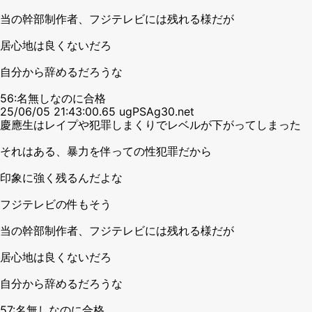
当の幹部制作者、フジテレビには残れる様だが
居心地は良くないだろ
自分から辞めるだろうな
56:名無しなのに合格
25/06/05 21:43:00.65 ugPSAg30.net
慶應生はレイプや犯罪しまくりでレベルが下がってしまった
それはある、暴力を伴っての性犯罪だから
印象に強く残るんだよな
フジテレビの件もそう
当の幹部制作者、フジテレビには残れる様だが
居心地は良くないだろ
自分から辞めるだろうな
57:名無しなのに合格