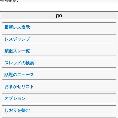
最新レス表示
レスジャンプ
類似スレ一覧
スレッドの検索
話題のニュース
おまかせリスト
オプション
しおりを挟む