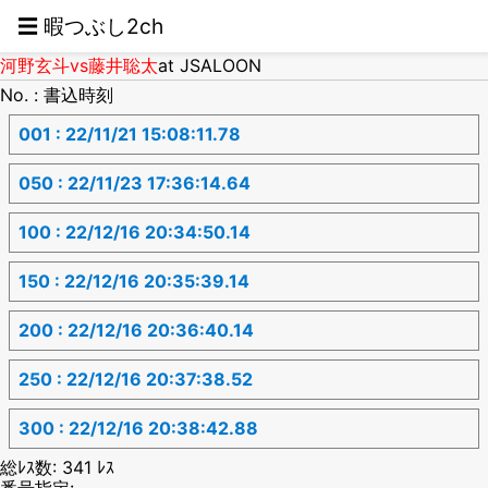
☰ 暇つぶし2ch
河野玄斗vs藤井聡太
at JSALOON
No. : 書込時刻
001 : 22/11/21 15:08:11.78
050 : 22/11/23 17:36:14.64
100 : 22/12/16 20:34:50.14
150 : 22/12/16 20:35:39.14
200 : 22/12/16 20:36:40.14
250 : 22/12/16 20:37:38.52
300 : 22/12/16 20:38:42.88
総ﾚｽ数: 341 ﾚｽ
番号指定: