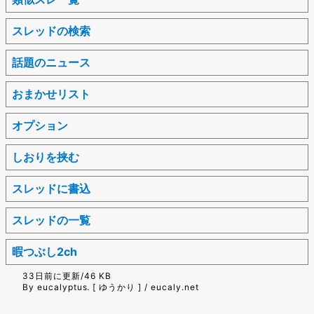
スレッドの検索
話題のニュース
おまかせリスト
オプション
しおりを挟む
スレッドに書込
スレッドの一覧
暇つぶし2ch
33日前に更新/46 KB
By eucalyptus. [ ゆうかり ] / eucaly.net