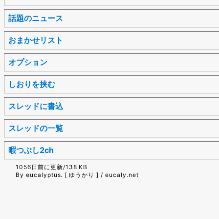
話題のニュース
おまかせリスト
オプション
しおりを挟む
スレッドに書込
スレッドの一覧
暇つぶし2ch
1056日前に更新/138 KB
By eucalyptus. [ ゆうかり ] / eucaly.net