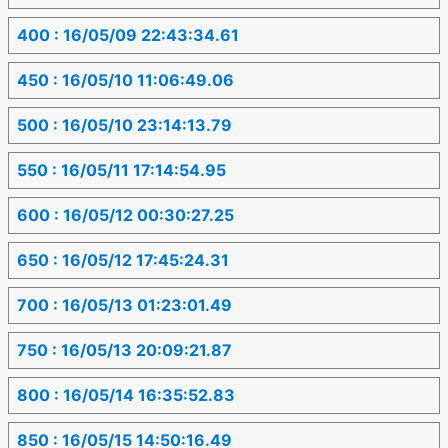
400 : 16/05/09 22:43:34.61
450 : 16/05/10 11:06:49.06
500 : 16/05/10 23:14:13.79
550 : 16/05/11 17:14:54.95
600 : 16/05/12 00:30:27.25
650 : 16/05/12 17:45:24.31
700 : 16/05/13 01:23:01.49
750 : 16/05/13 20:09:21.87
800 : 16/05/14 16:35:52.83
850 : 16/05/15 14:50:16.49