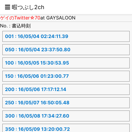
☰ 暇つぶし2ch
ゲイのTwitter☆70
at GAYSALOON
No. : 書込時刻
001 : 16/05/04 02:24:11.39
050 : 16/05/04 23:37:50.80
100 : 16/05/05 15:30:53.95
150 : 16/05/06 01:23:00.77
200 : 16/05/06 17:17:12.14
250 : 16/05/07 16:50:05.48
300 : 16/05/08 17:34:27.60
350 : 16/05/09 13:20:00.72