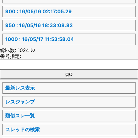
900 : 16/05/16 02:17:05.29
950 : 16/05/16 18:33:08.82
1000 : 16/05/17 11:53:58.04
総ﾚｽ数: 1024 ﾚｽ
番号指定:
最新レス表示
レスジャンプ
類似スレ一覧
スレッドの検索