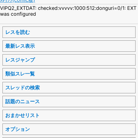
VIPQ2_EXTDAT: checked:vvvvv:1000:512:donguri=0/1: EXT
was configured
レスを読む
最新レス表示
レスジャンプ
類似スレ一覧
スレッドの検索
話題のニュース
おまかせリスト
オプション