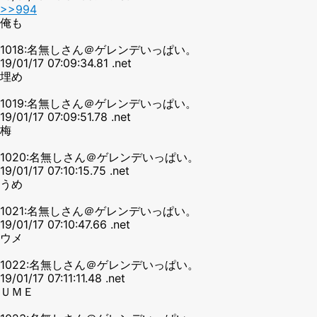
>>994
俺も
1018:名無しさん＠ゲレンデいっぱい。
19/01/17 07:09:34.81 .net
埋め
1019:名無しさん＠ゲレンデいっぱい。
19/01/17 07:09:51.78 .net
梅
1020:名無しさん＠ゲレンデいっぱい。
19/01/17 07:10:15.75 .net
うめ
1021:名無しさん＠ゲレンデいっぱい。
19/01/17 07:10:47.66 .net
ウメ
1022:名無しさん＠ゲレンデいっぱい。
19/01/17 07:11:11.48 .net
ＵＭＥ