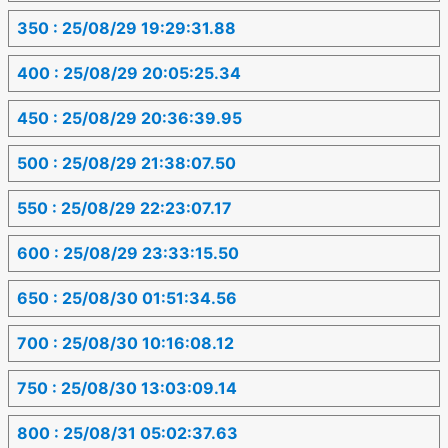
350 : 25/08/29 19:29:31.88
400 : 25/08/29 20:05:25.34
450 : 25/08/29 20:36:39.95
500 : 25/08/29 21:38:07.50
550 : 25/08/29 22:23:07.17
600 : 25/08/29 23:33:15.50
650 : 25/08/30 01:51:34.56
700 : 25/08/30 10:16:08.12
750 : 25/08/30 13:03:09.14
800 : 25/08/31 05:02:37.63