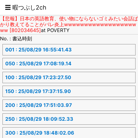
☰ 暇つぶし2ch
【悲報】日本の英語教育、使い物にならないゴミみたい会話ば
かり教えてることがバレ炎上wwwwwwwwwwwwwwwwww
ww [802034645]
at POVERTY
No. : 書込時刻
001 : 25/08/29 16:55:41.43
050 : 25/08/29 17:08:19.14
100 : 25/08/29 17:23:27.50
150 : 25/08/29 17:37:15.90
200 : 25/08/29 17:51:03.97
250 : 25/08/29 18:09:52.33
300 : 25/08/29 18:48:02.06