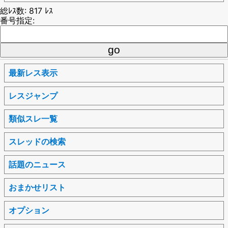
総ﾚｽ数: 817 ﾚｽ
番号指定:
最新レス表示
レスジャンプ
類似スレ一覧
スレッドの検索
話題のニュース
おまかせリスト
オプション