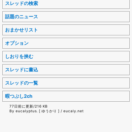
スレッドの検索
話題のニュース
おまかせリスト
オプション
しおりを挟む
スレッドに書込
スレッドの一覧
暇つぶし2ch
77日前に更新/216 KB
By eucalyptus. [ ゆうかり ] / eucaly.net