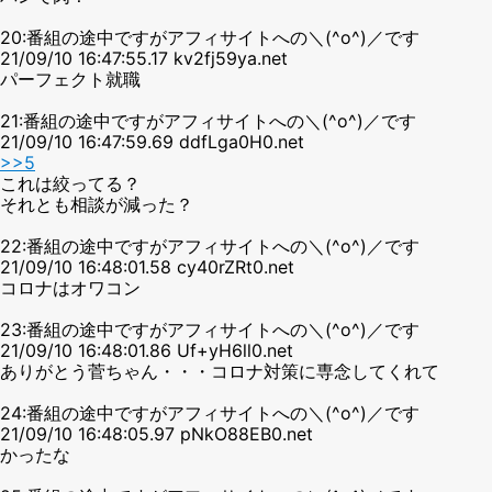
20:番組の途中ですがアフィサイトへの＼(^o^)／です
21/09/10 16:47:55.17 kv2fj59ya.net
パーフェクト就職
21:番組の途中ですがアフィサイトへの＼(^o^)／です
21/09/10 16:47:59.69 ddfLga0H0.net
>>5
これは絞ってる？
それとも相談が減った？
22:番組の途中ですがアフィサイトへの＼(^o^)／です
21/09/10 16:48:01.58 cy40rZRt0.net
コロナはオワコン
23:番組の途中ですがアフィサイトへの＼(^o^)／です
21/09/10 16:48:01.86 Uf+yH6ll0.net
ありがとう菅ちゃん・・・コロナ対策に専念してくれて
24:番組の途中ですがアフィサイトへの＼(^o^)／です
21/09/10 16:48:05.97 pNkO88EB0.net
かったな