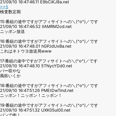
21/09/10 16:47:46.11 E9bCiKJ8a.net
>>5
検査数定期
15:番組の途中ですがアフィサイトへの＼(^o^)／です
21/09/10 16:47:46.52 llAMRM2od.net
ニッポン放送
16:番組の途中ですがアフィサイトへの＼(^o^)／です
21/09/10 16:47:48.01 hGPJdUxBa.net
これはネトウヨ放送局www
17:番組の途中ですがアフィサイトへの＼(^o^)／です
21/09/10 16:47:48.10 5TNycYDd0.net
パー収やな
風俗いくか
18:番組の途中ですがアフィサイトへの＼(^o^)／です
21/09/10 16:47:51.26 PMEtDwTmd.net
ニッポン！ニッポン！ニッポン！
19:番組の途中ですがアフィサイトへの＼(^o^)／です
21/09/10 16:47:51.32 UXK05ul00.net
パンで肉！