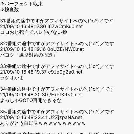
↑パーフェクト収束
↓検査数
31:番組の途中ですがアフィサイトへの＼(^o^)／です
21/09/10 16:48:17.80 i67wCmKu0.net
コロおじ死亡でスレ伸びない😅
32:番組の途中ですがアフィサイトへの＼(^o^)／です
21/09/10 16:48:19.16 0oUZE/NW0.net
パヨク「選挙対策の捏造」
33:番組の途中ですがアフィサイトへの＼(^o^)／です
21/09/10 16:48:19.37 c9Jd9g2a0.net
ラジオかよ
34:番組の途中ですがアフィサイトへの＼(^o^)／です
21/09/10 16:48:20.30 /H/PtK9x0.net
よっしゃGOTO再開できるな
35:番組の途中ですがアフィサイトへの＼(^o^)／です
21/09/10 16:48:22.41 U2ZjzpaNa.net
ありがとう自民党ｗｗｗｗｗｗｗｗｗｗ