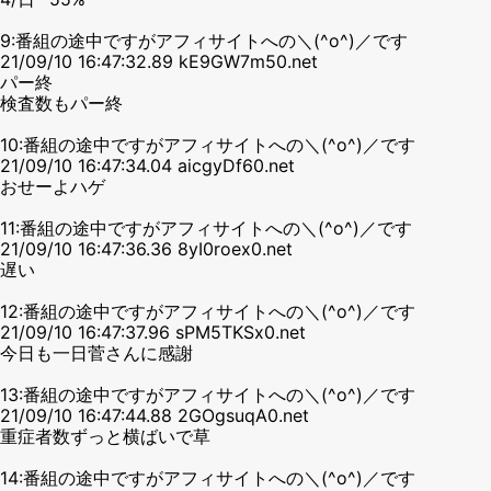
9:番組の途中ですがアフィサイトへの＼(^o^)／です
21/09/10 16:47:32.89 kE9GW7m50.net
パー終
検査数もパー終
10:番組の途中ですがアフィサイトへの＼(^o^)／です
21/09/10 16:47:34.04 aicgyDf60.net
おせーよハゲ
11:番組の途中ですがアフィサイトへの＼(^o^)／です
21/09/10 16:47:36.36 8yI0roex0.net
遅い
12:番組の途中ですがアフィサイトへの＼(^o^)／です
21/09/10 16:47:37.96 sPM5TKSx0.net
今日も一日菅さんに感謝
13:番組の途中ですがアフィサイトへの＼(^o^)／です
21/09/10 16:47:44.88 2GOgsuqA0.net
重症者数ずっと横ばいで草
14:番組の途中ですがアフィサイトへの＼(^o^)／です