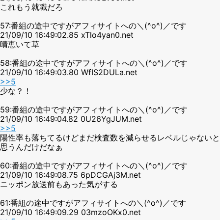
これもう就職だろ
57:番組の途中ですがアフィサイトへの＼(^o^)／です
21/09/10 16:49:02.85 xTlo4yan0.net
晴恵いて草
58:番組の途中ですがアフィサイトへの＼(^o^)／です
21/09/10 16:49:03.80 WfIS2DULa.net
>>5
少な？！
59:番組の途中ですがアフィサイトへの＼(^o^)／です
21/09/10 16:49:04.82 0U26YgJUM.net
>>5
陽性率も落ちてるけどまだ検査数を減らせるレベルじゃないと
思うんだけだなぁ
60:番組の途中ですがアフィサイトへの＼(^o^)／です
21/09/10 16:49:08.75 6pDCGAj3M.net
ニッポン放送前もあった気がする
61:番組の途中ですがアフィサイトへの＼(^o^)／です
21/09/10 16:49:09.29 03mzoOKx0.net