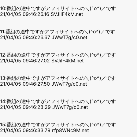
10:番組の途中ですがアフィサイトへの＼(^o^)／です
21/04/05 09:46:26.16 SVJilF4kM.net
11:番組の途中ですがアフィサイトへの＼(^o^)／です
21/04/05 09:46:26.67 JWwT7g/c0.net
12:番組の途中ですがアフィサイトへの＼(^o^)／です
21/04/05 09:46:27.02 SVJilF4kM.net
13:番組の途中ですがアフィサイトへの＼(^o^)／です
21/04/05 09:46:27.50 JWwT7g/c0.net
14:番組の途中ですがアフィサイトへの＼(^o^)／です
21/04/05 09:46:28.29 JWwT7g/c0.net
15:番組の途中ですがアフィサイトへの＼(^o^)／です
21/04/05 09:46:33.79 rfp8WNc9M.net