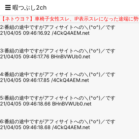
☰ 暇つぶし2ch
【ネトウヨ？】車椅子女性スレ、IP表示スレになった途端に勢いが
2:番組の途中ですがアフィサイトへの＼(^o^)／です
21/04/05 09:46:16.92 /4CkQ4AEM.net
3:番組の途中ですがアフィサイトへの＼(^o^)／です
21/04/05 09:46:17.76 BHnBVWUb0.net
4:番組の途中ですがアフィサイトへの＼(^o^)／です
21/04/05 09:46:17.85 /4CkQ4AEM.net
5:番組の途中ですがアフィサイトへの＼(^o^)／です
21/04/05 09:46:18.66 BHnBVWUb0.net
6:番組の途中ですがアフィサイトへの＼(^o^)／です
21/04/05 09:46:18.68 /4CkQ4AEM.net