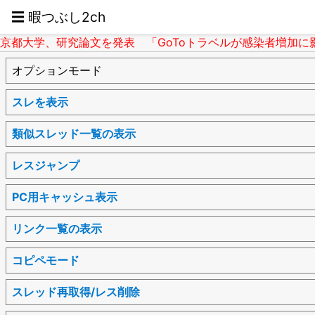
☰ 暇つぶし2ch
京都大学、研究論文を発表 「GoToトラベルが感染者増加に影響」 
オプションモード
スレを表示
類似スレッド一覧の表示
レスジャンプ
PC用キャッシュ表示
リンク一覧の表示
コピペモード
スレッド再取得/レス削除