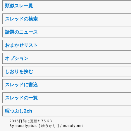
類似スレ一覧
スレッドの検索
話題のニュース
おまかせリスト
オプション
しおりを挟む
スレッドに書込
スレッドの一覧
暇つぶし2ch
2015日前に更新/175 KB
By eucalyptus. [ ゆうかり ] / eucaly.net