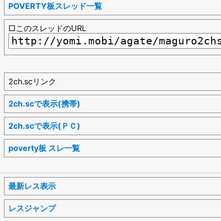
POVERTY板スレッド一覧
□このスレッドのURL
2ch.scリンク
2ch.scで表示(携帯)
2ch.scで表示(ＰＣ)
poverty板 スレ一覧
最新レス表示
レスジャンプ