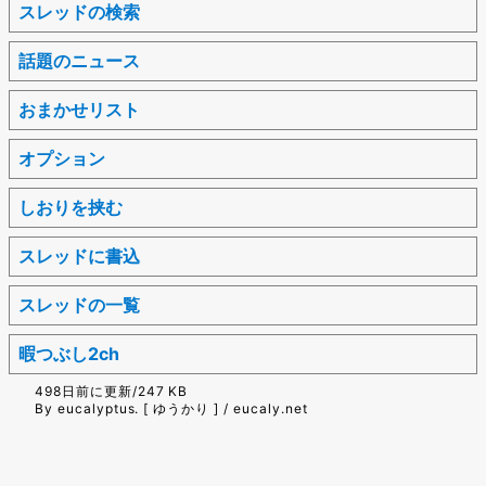
スレッドの検索
話題のニュース
おまかせリスト
オプション
しおりを挟む
スレッドに書込
スレッドの一覧
暇つぶし2ch
498日前に更新/247 KB
By eucalyptus. [ ゆうかり ] / eucaly.net