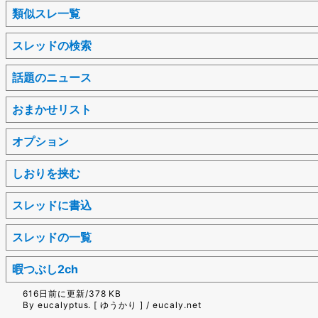
類似スレ一覧
スレッドの検索
話題のニュース
おまかせリスト
オプション
しおりを挟む
スレッドに書込
スレッドの一覧
暇つぶし2ch
616日前に更新/378 KB
By eucalyptus. [ ゆうかり ] / eucaly.net