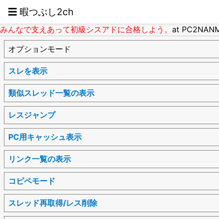
☰ 暇つぶし2ch
みんなで支えあって初級シスアドに合格しよう。
at PC2NAN
オプションモード
スレを表示
類似スレッド一覧の表示
レスジャンプ
PC用キャッシュ表示
リンク一覧の表示
コピペモード
スレッド再取得/レス削除