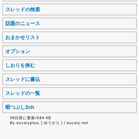
スレッドの検索
話題のニュース
おまかせリスト
オプション
しおりを挟む
スレッドに書込
スレッドの一覧
暇つぶし2ch
56日前に更新/484 KB
By eucalyptus. [ ゆうかり ] / eucaly.net