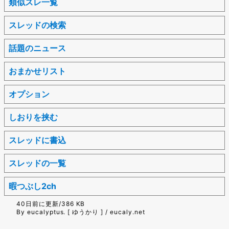
類似スレ一覧
スレッドの検索
話題のニュース
おまかせリスト
オプション
しおりを挟む
スレッドに書込
スレッドの一覧
暇つぶし2ch
40日前に更新/386 KB
By eucalyptus. [ ゆうかり ] / eucaly.net