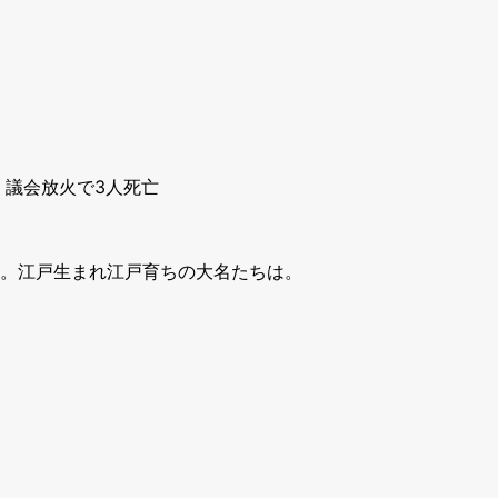
 議会放火で3人死亡
。江戸生まれ江戸育ちの大名たちは。