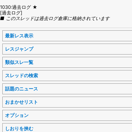
1030:過去ログ ★
[過去ログ]
■ このスレッドは過去ログ倉庫に格納されています
最新レス表示
レスジャンプ
類似スレ一覧
スレッドの検索
話題のニュース
おまかせリスト
オプション
しおりを挟む