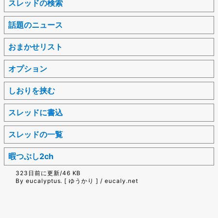
スレッドの検索
話題のニュース
おまかせリスト
オプション
しおりを挟む
スレッドに書込
スレッドの一覧
暇つぶし2ch
323日前に更新/46 KB
By eucalyptus. [ ゆうかり ] / eucaly.net