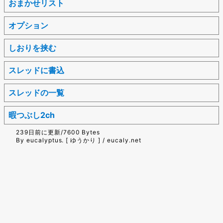
おまかせリスト
オプション
しおりを挟む
スレッドに書込
スレッドの一覧
暇つぶし2ch
239日前に更新/7600 Bytes
By eucalyptus. [ ゆうかり ] / eucaly.net