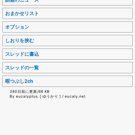
おまかせリスト
オプション
しおりを挟む
スレッドに書込
スレッドの一覧
暇つぶし2ch
380日前に更新/66 KB
By eucalyptus. [ ゆうかり ] / eucaly.net