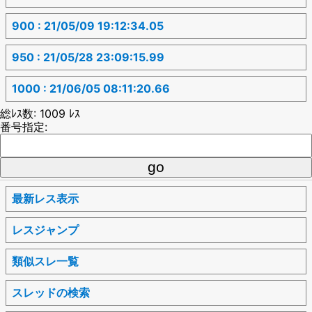
900 : 21/05/09 19:12:34.05
950 : 21/05/28 23:09:15.99
1000 : 21/06/05 08:11:20.66
総ﾚｽ数: 1009 ﾚｽ
番号指定:
最新レス表示
レスジャンプ
類似スレ一覧
スレッドの検索