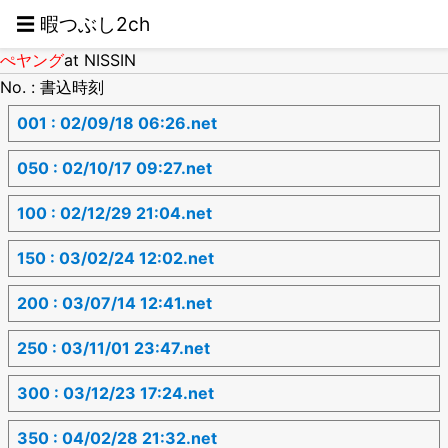
☰ 暇つぶし2ch
ぺヤング
at NISSIN
No. : 書込時刻
001 : 02/09/18 06:26.net
050 : 02/10/17 09:27.net
100 : 02/12/29 21:04.net
150 : 03/02/24 12:02.net
200 : 03/07/14 12:41.net
250 : 03/11/01 23:47.net
300 : 03/12/23 17:24.net
350 : 04/02/28 21:32.net