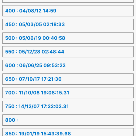
400 : 04/08/12 14:59
450 : 05/03/05 02:18:33
500 : 05/06/19 00:40:58
550 : 05/12/28 02:48:44
600 : 06/06/25 09:53:22
650 : 07/10/17 17:21:30
700 : 11/10/08 19:08:15.31
750 : 14/12/07 17:22:02.31
800 :
850 : 19/01/19 15:43:39.68