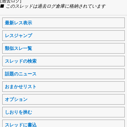
[過去ログ]
■ このスレッドは過去ログ倉庫に格納されています
最新レス表示
レスジャンプ
類似スレ一覧
スレッドの検索
話題のニュース
おまかせリスト
オプション
しおりを挟む
スレッドに書込