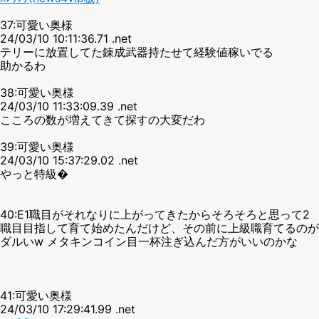
37:可愛い奥様
24/03/10 10:11:36.71 .net
テリーに放置してた錬成武器持たせて経験値稼いでる
助かるわ
38:可愛い奥様
24/03/10 11:33:09.39 .net
こころの数が増えてきて探すの大変だわ
39:可愛い奥様
24/03/10 15:37:29.02 .net
やっと特級�
40:E1職目がそれなりに上がってきたからそろそろと思って2
職目目指して育て始めたんだけど、その前に上級職育てるのが
ダルいw メタキンコイン目一杯注ぎ込んだ方がいいのかな
41:可愛い奥様
24/03/10 17:29:41.99 .net