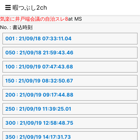
☰ 暇つぶし2ch
気楽に井戸端会議の自治スレ8
at MS
No. : 書込時刻
001 : 21/09/18 07:33:11.04
050 : 21/09/18 21:59:43.46
100 : 21/09/19 07:47:43.68
150 : 21/09/19 08:32:50.67
200 : 21/09/19 09:17:44.88
250 : 21/09/19 11:39:25.01
300 : 21/09/19 12:58:48.75
350 : 21/09/19 14:17:31.73