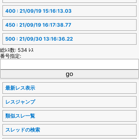
400 : 21/09/19 15:16:13.03
450 : 21/09/19 16:17:38.77
500 : 21/09/30 13:16:36.22
総ﾚｽ数: 534 ﾚｽ
番号指定:
最新レス表示
レスジャンプ
類似スレ一覧
スレッドの検索