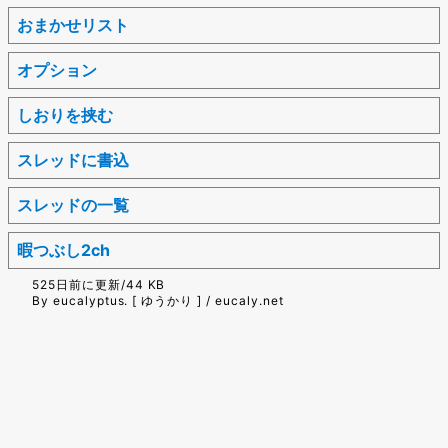
おまかせリスト
オプション
しおりを挟む
スレッドに書込
スレッドの一覧
暇つぶし2ch
525日前に更新/44 KB
By eucalyptus. [ ゆうかり ] / eucaly.net